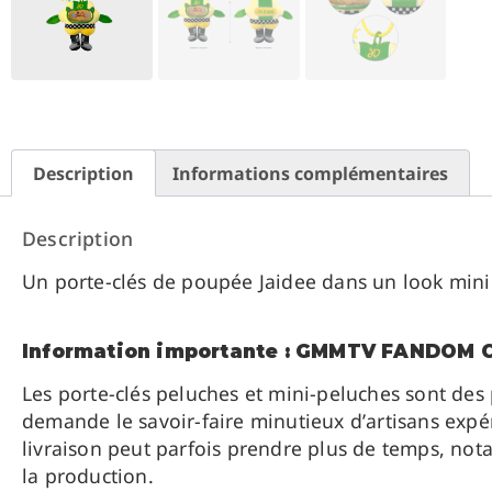
Description
Informations complémentaires
Description
Un porte-clés de poupée Jaidee dans un look mini
Information importante : GMMTV FANDOM
Les porte-clés peluches et mini-peluches sont des
demande le savoir-faire minutieux d’artisans expér
livraison peut parfois prendre plus de temps, n
la production.