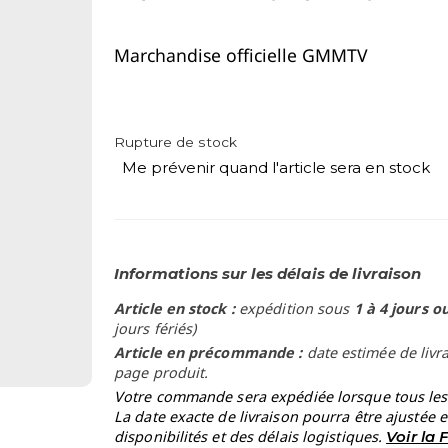
Marchandise officielle GMMTV
Rupture de stock
Me prévenir quand l'article sera en stock
Informations sur les délais de livraison
Article en stock :
expédition sous
1 à 4 jours o
jours fériés)
Article en précommande :
date estimée de livr
page produit.
Votre commande sera expédiée lorsque tous les a
La date exacte de livraison pourra être ajustée 
disponibilités et des délais logistiques.
Voir la