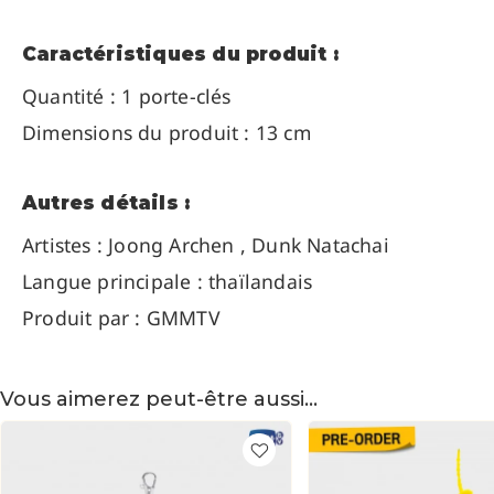
Caractéristiques du produit :
Quantité : 1 porte-clés
Dimensions du produit : 13 cm
Autres détails :
Artistes :
Joong Archen ,
Dunk Natachai
Langue principale : thaïlandais
Produit par : GMMTV
Vous aimerez peut-être aussi…