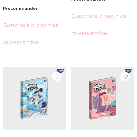
Précommander
Disponible à partir de
Disponible à partir de
mi-septembre
mi-septembre