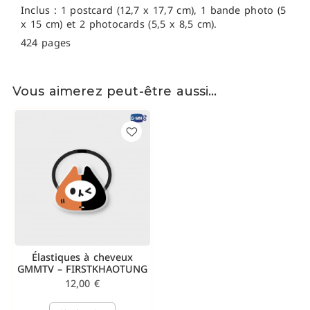
Inclus : 1 postcard (12,7 x 17,7 cm), 1 bande photo (5
x 15 cm) et 2 photocards (5,5 x 8,5 cm).
424 pages
Vous aimerez peut-être aussi…
Élastiques à cheveux
GMMTV – FIRSTKHAOTUNG
12,00
€