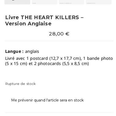
Livre THE HEART KILLERS –
Version Anglaise
28,00
€
Langue :
anglais
Livré avec 1 postcard (12,7 x 17,7 cm), 1 bande photo
(5 x 15 cm) et 2 photocards (5,5 x 8,5 cm)
Rupture de stock
Me prévenir quand l'article sera en stock