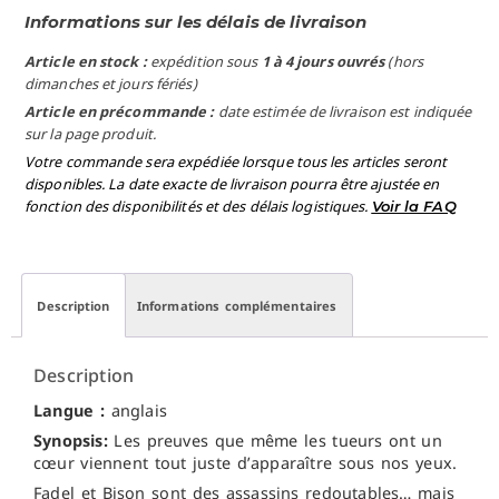
Informations sur les délais de livraison
Article en stock :
expédition sous
1 à 4 jours ouvrés
(hors
dimanches et jours fériés)
Article en précommande :
date estimée de livraison est indiquée
sur la page produit.
Votre commande sera expédiée lorsque tous les articles seront
disponibles. La date exacte de livraison pourra être ajustée en
fonction des disponibilités et des délais logistiques.
Voir la FAQ
Description
Informations complémentaires
Description
Langue :
anglais
Synopsis:
Les preuves que même les tueurs ont un
cœur viennent tout juste d’apparaître sous nos yeux.
Fadel et Bison sont des assassins redoutables… mais