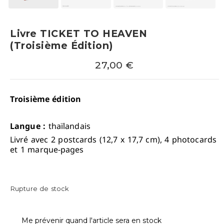
Livre TICKET TO HEAVEN
(troisième Édition)
27,00
€
Troisième édition
Langue :
thaïlandais
Livré avec 2 postcards (12,7 x 17,7 cm), 4 photocards
et 1 marque-pages
Rupture de stock
Me prévenir quand l'article sera en stock