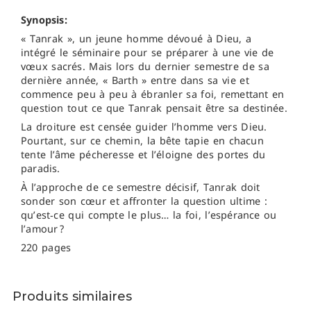
Synopsis:
« Tanrak », un jeune homme dévoué à Dieu, a
intégré le séminaire pour se préparer à une vie de
vœux sacrés. Mais lors du dernier semestre de sa
dernière année, « Barth » entre dans sa vie et
commence peu à peu à ébranler sa foi, remettant en
question tout ce que Tanrak pensait être sa destinée.
La droiture est censée guider l’homme vers Dieu.
Pourtant, sur ce chemin, la bête tapie en chacun
tente l’âme pécheresse et l’éloigne des portes du
paradis.
À l’approche de ce semestre décisif, Tanrak doit
sonder son cœur et affronter la question ultime :
qu’est‑ce qui compte le plus… la foi, l’espérance ou
l’amour ?
220 pages
Produits similaires