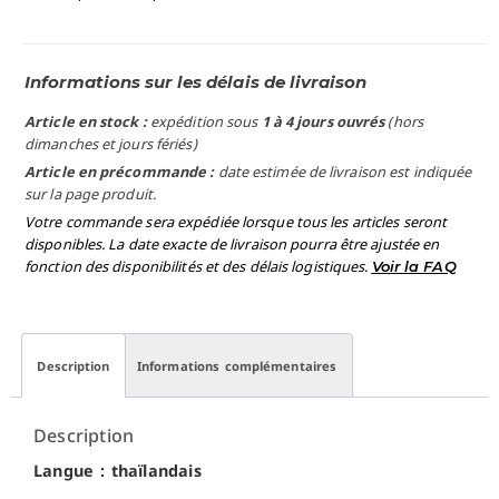
Informations sur les délais de livraison
Article en stock :
expédition sous
1 à 4 jours ouvrés
(hors
dimanches et jours fériés)
Article en précommande :
date estimée de livraison est indiquée
sur la page produit.
Votre commande sera expédiée lorsque tous les articles seront
disponibles. La date exacte de livraison pourra être ajustée en
fonction des disponibilités et des délais logistiques.
Voir la FAQ
Description
Informations complémentaires
Description
Langue : thaïlandais