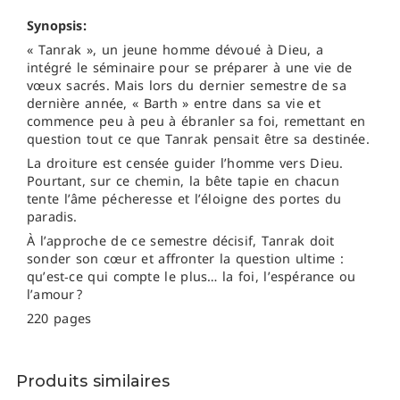
Synopsis:
« Tanrak », un jeune homme dévoué à Dieu, a
intégré le séminaire pour se préparer à une vie de
vœux sacrés. Mais lors du dernier semestre de sa
dernière année, « Barth » entre dans sa vie et
commence peu à peu à ébranler sa foi, remettant en
question tout ce que Tanrak pensait être sa destinée.
La droiture est censée guider l’homme vers Dieu.
Pourtant, sur ce chemin, la bête tapie en chacun
tente l’âme pécheresse et l’éloigne des portes du
paradis.
À l’approche de ce semestre décisif, Tanrak doit
sonder son cœur et affronter la question ultime :
qu’est‑ce qui compte le plus… la foi, l’espérance ou
l’amour ?
220 pages
Produits similaires