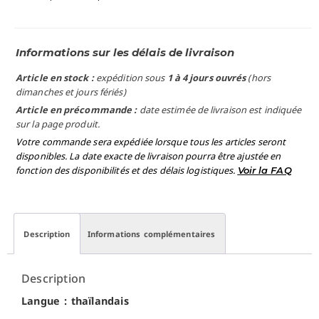
Informations sur les délais de livraison
Article en stock :
expédition sous
1 à 4 jours ouvrés
(hors
dimanches et jours fériés)
Article en précommande :
date estimée de livraison est indiquée
sur la page produit.
Votre commande sera expédiée lorsque tous les articles seront
disponibles. La date exacte de livraison pourra être ajustée en
fonction des disponibilités et des délais logistiques.
Voir la FAQ
Description
Informations complémentaires
Description
Langue : thaïlandais