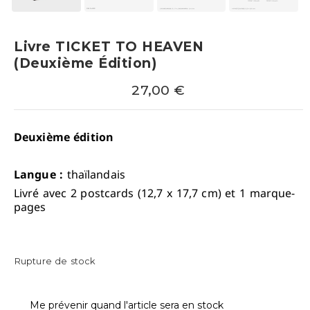
Livre TICKET TO HEAVEN
(deuxième Édition)
27,00
€
Deuxième édition
Langue :
thaïlandais
Livré avec 2 postcards (12,7 x 17,7 cm) et 1 marque-
pages
Rupture de stock
Me prévenir quand l'article sera en stock