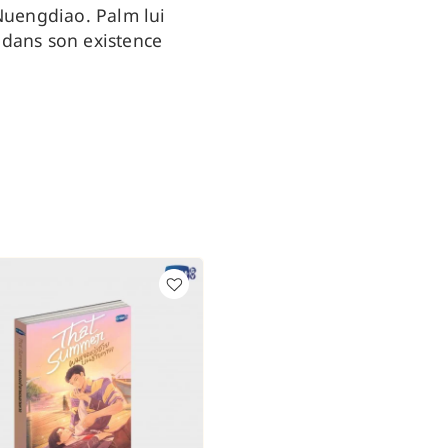
 Nuengdiao. Palm lui
 dans son existence