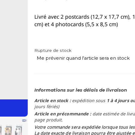
Livré avec 2 postcards (12,7 x 17,7 cm),
cm) et 4 photocards (5,5 x 8,5 cm)
Rupture de stock
Me prévenir quand l'article sera en stock
Informations sur les délais de livraison
Article en stock :
expédition sous
1 à 4 jours o
jours fériés)
Article en précommande :
date estimée de livr
page produit.
Votre commande sera expédiée lorsque tous les a
La date exacte de livraison pourra être ajustée 