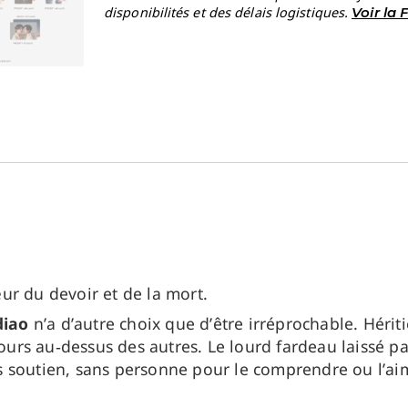
disponibilités et des délais logistiques.
Voir la
ur du devoir et de la mort.
iao
n’a d’autre choix que d’être irréprochable. Hériti
jours au‑dessus des autres. Le lourd fardeau laissé p
sans soutien, sans personne pour le comprendre ou l’