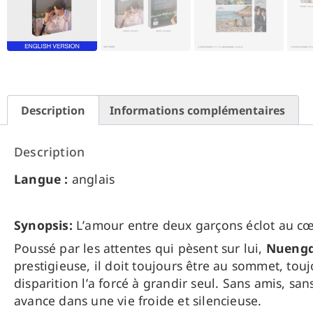
Description
Informations complémentaires
Description
Langue :
anglais
Synopsis:
L’amour entre deux garçons éclot au cœ
Poussé par les attentes qui pèsent sur lui,
Nuengd
prestigieuse, il doit toujours être au sommet, tou
disparition l’a forcé à grandir seul. Sans amis, 
avance dans une vie froide et silencieuse.