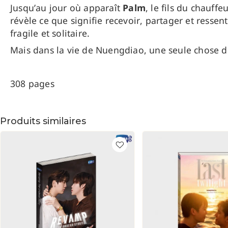
Jusqu’au jour où apparaît
Palm
, le fils du chauff
révèle ce que signifie recevoir, partager et ress
fragile et solitaire.
Mais dans la vie de Nuengdiao, une seule chose 
308 pages
Produits similaires