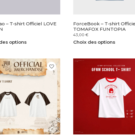
o – T-shirt Officiel LOVE
ForceBook – T-shirt Officie
N
TOMAFOX FUNTOPIA
43,00
€
des options
Choix des options