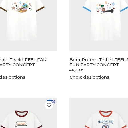
ix – T-shirt FEEL FAN
BounPrem – T-shirt FEEL
ARTY CONCERT
FUN PARTY CONCERT
44,00
€
des options
Choix des options