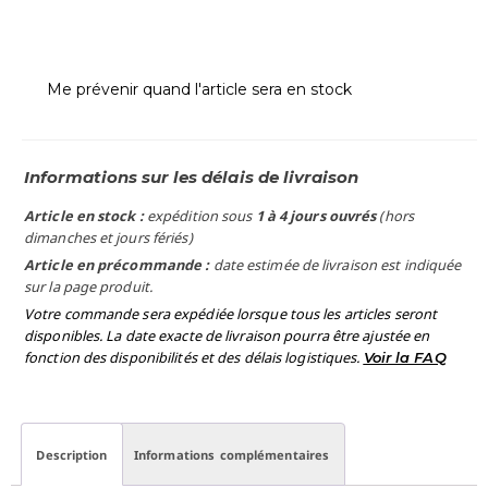
Me prévenir quand l'article sera en stock
Informations sur les délais de livraison
Article en stock :
expédition sous
1 à 4 jours ouvrés
(hors
dimanches et jours fériés)
Article en précommande :
date estimée de livraison est indiquée
sur la page produit.
Votre commande sera expédiée lorsque tous les articles seront
disponibles. La date exacte de livraison pourra être ajustée en
fonction des disponibilités et des délais logistiques.
Voir la FAQ
Description
Informations complémentaires