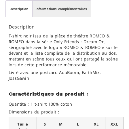
Description
Informations complémentaires
Description
T-shirt noir issu de la pièce de théâtre ROMEO &
ROMEO dans la série Only Friends : Dream On,
sérigraphié avec le logo « ROMEO & ROMEO » sur le
devant et la liste complète de la distribution au dos,
mettant en scène tous ceux qui ont partagé la scène
lors de cette performance mémorable.
Livré avec une postcard AouBoom, EarthMix,
JossGawin
Caractéristiques du produit :
Quantité : 1 t-shirt 100% coton
Dimensions du produit :
Taille
S
M
L
XL
XXL