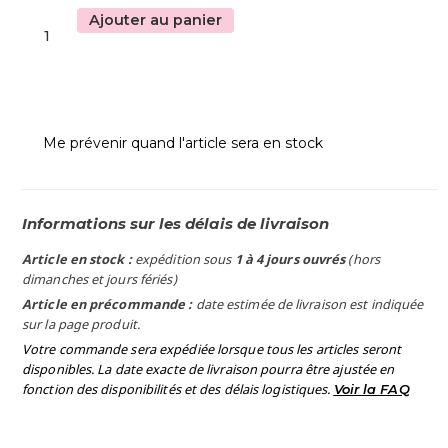
Ajouter au panier
Me prévenir quand l'article sera en stock
Informations sur les délais de livraison
Article en stock :
expédition sous
1 à 4 jours ouvrés
(hors
dimanches et jours fériés)
Article en précommande :
date estimée de livraison est indiquée
sur la page produit.
Votre commande sera expédiée lorsque tous les articles seront
disponibles. La date exacte de livraison pourra être ajustée en
fonction des disponibilités et des délais logistiques.
Voir la FAQ