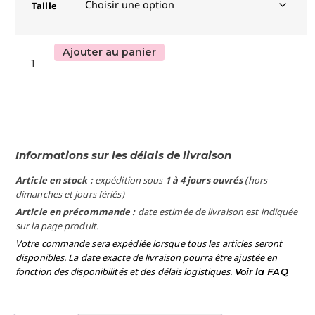
Taille
Ajouter au panier
Informations sur les délais de livraison
Article en stock :
expédition sous
1 à 4 jours ouvrés
(hors
dimanches et jours fériés)
Article en précommande :
date estimée de livraison est indiquée
sur la page produit.
Votre commande sera expédiée lorsque tous les articles seront
disponibles. La date exacte de livraison pourra être ajustée en
fonction des disponibilités et des délais logistiques.
Voir la FAQ