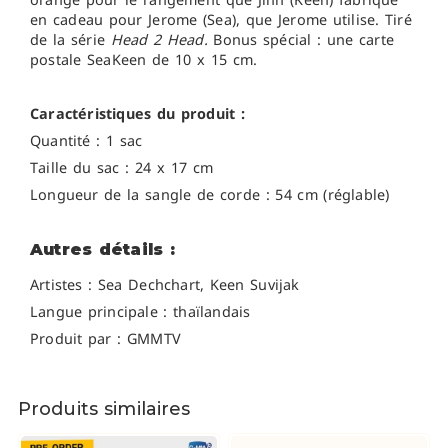
en cadeau pour Jerome (Sea), que Jerome utilise. Tiré
de la série
Head 2 Head.
Bonus spécial : une carte
postale SeaKeen de 10 x 15 cm.
Caractéristiques du produit :
Quantité : 1 sac
Taille du sac : 24 x 17 cm
Longueur de la sangle de corde : 54 cm (réglable)
Autres détails :
Artistes :
Sea Dechchart, Keen Suvijak
Langue principale : thaïlandais
Produit par : GMMTV
Produits similaires