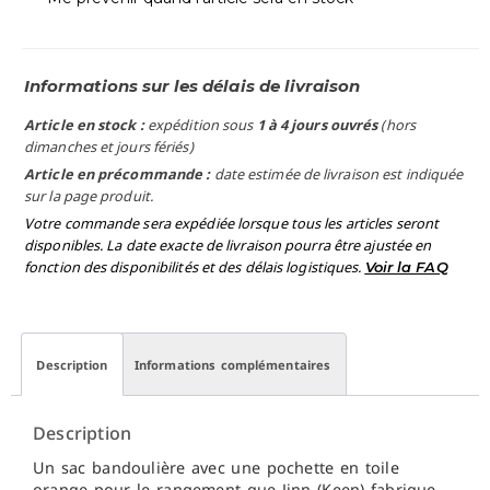
Informations sur les délais de livraison
Article en stock :
expédition sous
1 à 4 jours ouvrés
(hors
dimanches et jours fériés)
Article en précommande :
date estimée de livraison est indiquée
sur la page produit.
Votre commande sera expédiée lorsque tous les articles seront
disponibles. La date exacte de livraison pourra être ajustée en
fonction des disponibilités et des délais logistiques.
Voir la FAQ
Description
Informations complémentaires
Description
Un sac bandoulière avec une pochette en toile
orange pour le rangement que Jinn (Keen) fabrique