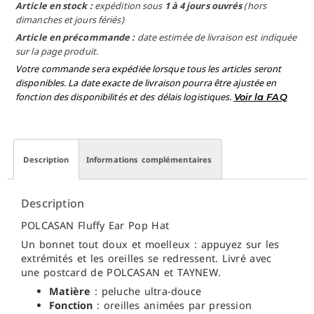
Article en stock :
expédition sous
1 à 4 jours ouvrés
(hors
dimanches et jours fériés)
Article en précommande :
date estimée de livraison est indiquée
sur la page produit.
Votre commande sera expédiée lorsque tous les articles seront
disponibles. La date exacte de livraison pourra être ajustée en
fonction des disponibilités et des délais logistiques.
Voir la FAQ
Description
Informations complémentaires
Description
POLCASAN Fluffy Ear Pop Hat
Un bonnet tout doux et moelleux : appuyez sur les
extrémités et les oreilles se redressent. Livré avec
une postcard de POLCASAN et TAYNEW.
Matière
: peluche ultra-douce
Fonction
: oreilles animées par pression