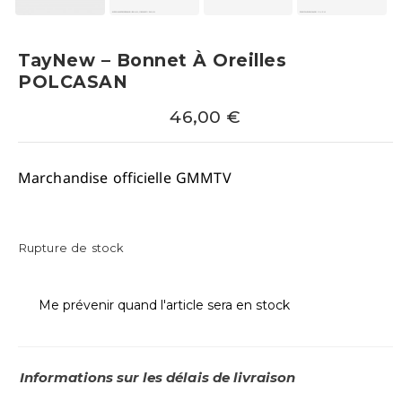
TayNew – Bonnet À Oreilles
POLCASAN
46,00
€
Marchandise officielle GMMTV
Rupture de stock
Me prévenir quand l'article sera en stock
Informations sur les délais de livraison