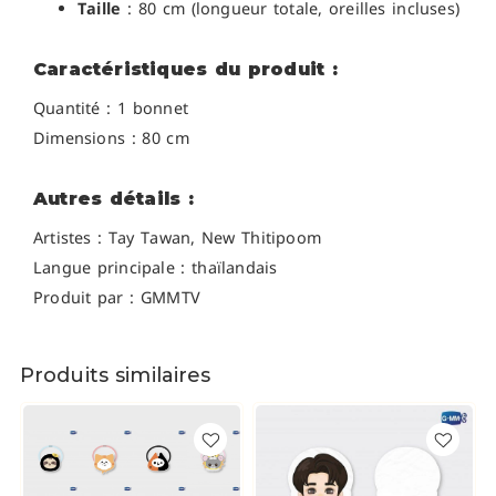
Taille
: 80 cm (longueur totale, oreilles incluses)
Caractéristiques du produit :
Quantité : 1 bonnet
Dimensions : 80 cm
Autres détails :
Artistes :
Tay Tawan,
New Thitipoom
Langue principale : thaïlandais
Produit par : GMMTV
Produits similaires