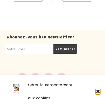
Abonnez-vous à la newsletter :
Je m'inscris !
Gérer le consentement
FAQ
aux cookies
Formulaire de contact