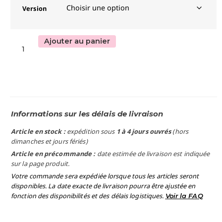
Version
Ajouter au panier
Informations sur les délais de livraison
Article en stock :
expédition sous
1 à 4 jours ouvrés
(hors
dimanches et jours fériés)
Article en précommande :
date estimée de livraison est indiquée
sur la page produit.
Votre commande sera expédiée lorsque tous les articles seront
disponibles. La date exacte de livraison pourra être ajustée en
fonction des disponibilités et des délais logistiques.
Voir la FAQ