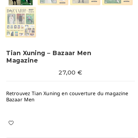
Tian Xuning – Bazaar Men
Magazine
27,00
€
Retrouvez Tian Xuning en couverture du magazine
Bazaar Men