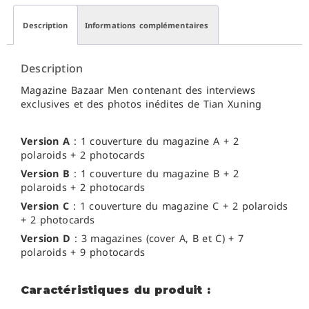
Description
Informations complémentaires
Description
Magazine Bazaar Men contenant des interviews
exclusives et des photos inédites de Tian Xuning
Version A
: 1 couverture du magazine A + 2
polaroids + 2 photocards
Version B
: 1 couverture du magazine B + 2
polaroids + 2 photocards
Version C
: 1 couverture du magazine C + 2 polaroids
+ 2 photocards
Version D
: 3 magazines (cover A, B et C) + 7
polaroids + 9 photocards
Caractéristiques du produit :