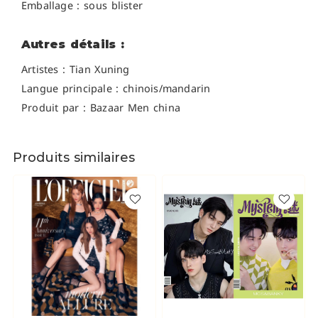
Emballage : sous blister
Autres détails :
Artistes : Tian Xuning
Langue principale : chinois/mandarin
Produit par : Bazaar Men china
Produits similaires