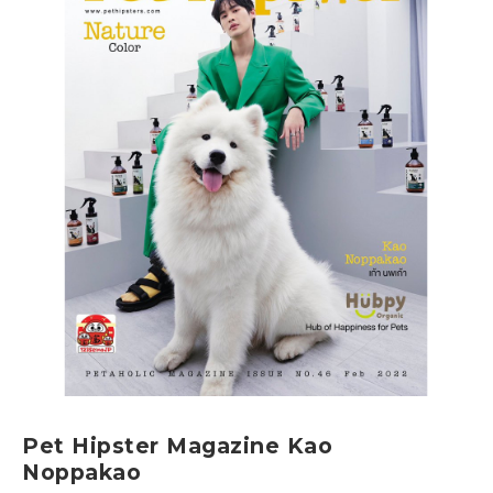
Pet Hipster Magazine Kao
Noppakao