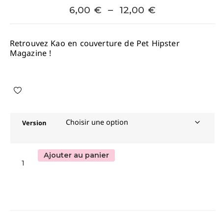
6,00
€
–
12,00
€
Retrouvez Kao en couverture de Pet Hipster
Magazine !
Version
Ajouter au panier