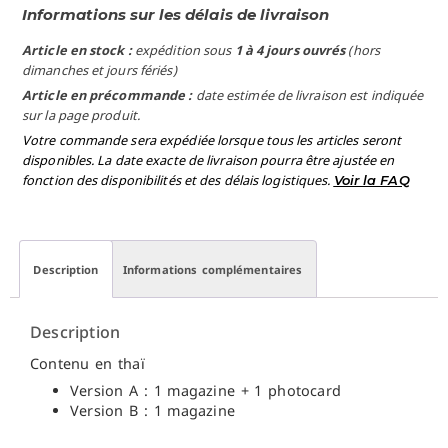
Informations sur les délais de livraison
Article en stock :
expédition sous
1 à 4 jours ouvrés
(hors
dimanches et jours fériés)
Article en précommande :
date estimée de livraison est indiquée
sur la page produit.
Votre commande sera expédiée lorsque tous les articles seront
disponibles. La date exacte de livraison pourra être ajustée en
fonction des disponibilités et des délais logistiques.
Voir la FAQ
Description
Informations complémentaires
Description
Contenu en thaï
Version A : 1 magazine + 1 photocard
Version B : 1 magazine