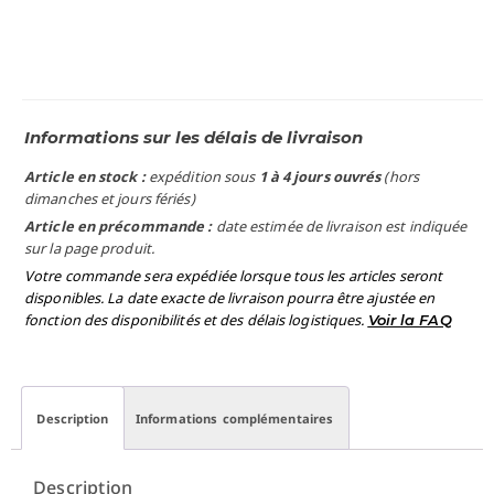
Informations sur les délais de livraison
Article en stock :
expédition sous
1 à 4 jours ouvrés
(hors
dimanches et jours fériés)
Article en précommande :
date estimée de livraison est indiquée
sur la page produit.
Votre commande sera expédiée lorsque tous les articles seront
disponibles. La date exacte de livraison pourra être ajustée en
fonction des disponibilités et des délais logistiques.
Voir la FAQ
Description
Informations complémentaires
Description