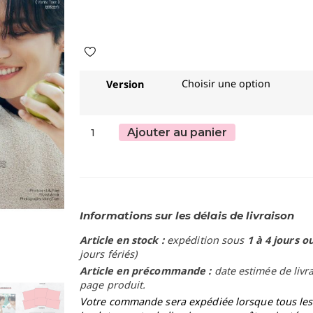
Version
Ajouter au panier
Informations sur les délais de livraison
Article en stock :
expédition sous
1 à 4 jours o
jours fériés)
Article en précommande :
date estimée de livr
page produit.
Votre commande sera expédiée lorsque tous les a