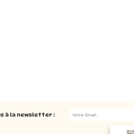
 à la newsletter :