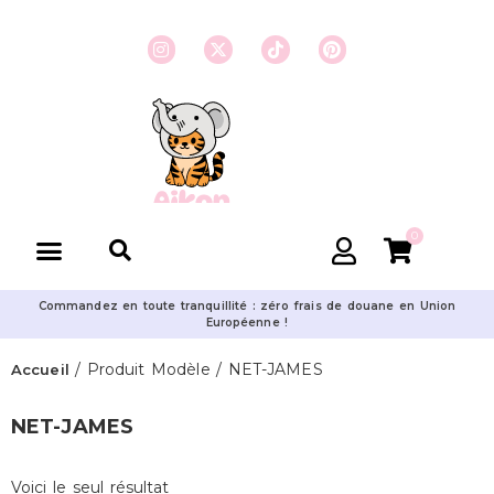
0
Commandez en toute tranquillité : zéro frais de douane en Union
Européenne !
/ Produit Modèle / NET-JAMES
Accueil
NET-JAMES
Voici le seul résultat