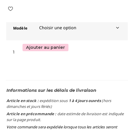
Modèle
Ajouter au panier
Informations sur les délais de livraison
Article en stock :
expédition sous
1 à 4 jours ouvrés
(hors
dimanches et jours fériés)
Article en précommande :
date estimée de livraison est indiquée
sur la page produit.
Votre commande sera expédiée lorsque tous les articles seront