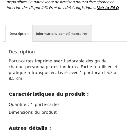
disponibles. La date exacte de livraison pourra être ajustée en
fonction des disponibilités et des délais logistiques.
Voir la FAQ
Description
Informations complémentaires
Description
Porte-cartes imprimé avec l’adorable design de
chaque personnage des fandoms. Facile à utiliser et
pratique à transporter. Livré avec 1 photocard 5,5 x
8,5 cm.
Caractéristiques du produit :
Quantité : 1 porte-cartes
Dimensions du produit :
Autres détails :