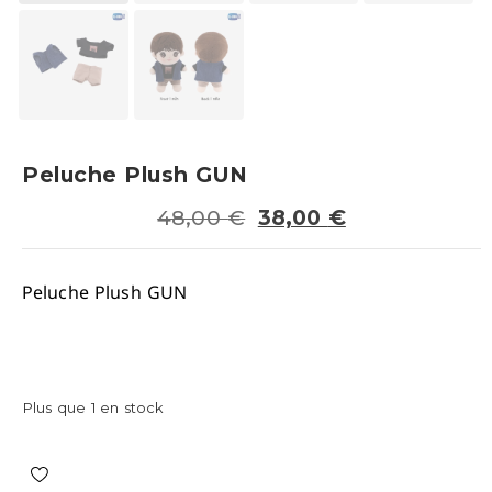
Peluche Plush GUN
48,00
€
38,00
€
Peluche Plush GUN
Plus que 1 en stock