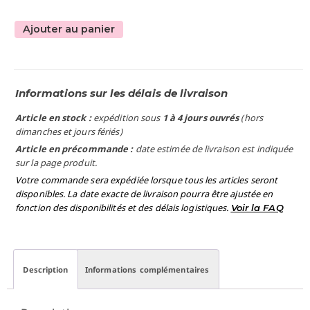
Ajouter au panier
Informations sur les délais de livraison
Article en stock :
expédition sous
1 à 4 jours ouvrés
(hors
dimanches et jours fériés)
Article en précommande :
date estimée de livraison est indiquée
sur la page produit.
Votre commande sera expédiée lorsque tous les articles seront
disponibles. La date exacte de livraison pourra être ajustée en
fonction des disponibilités et des délais logistiques.
Voir la FAQ
Description
Informations complémentaires