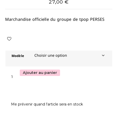
27,00
€
Marchandise officielle du groupe de tpop PERSES
Modèle
Ajouter au panier
Me prévenir quand l'article sera en stock