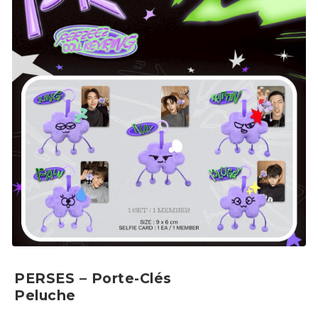
PERSES – Porte-Clés
Peluche