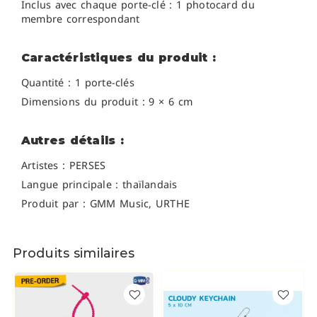
Inclus avec chaque porte-clé : 1 photocard du
membre correspondant
Caractéristiques du produit :
Quantité : 1 porte-clés
Dimensions du produit : 9 × 6 cm
Autres détails :
Artistes :
PERSES
Langue principale : thaïlandais
Produit par : GMM Music, URTHE
Produits similaires