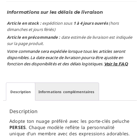
Informations sur les délais de livraison
Article en stock :
expédition sous
1 à 4 jours ouvrés
(hors
dimanches et jours fériés)
Article en précommande :
date estimée de livraison est indiquée
sur la page produit.
Votre commande sera expédiée lorsque tous les articles seront
disponibles. La date exacte de livraison pourra être ajustée en
fonction des disponibilités et des délais logistiques.
Voir la FAQ
Description
Informations complémentaires
Description
Adopte ton nuage préféré avec les porte-clés peluche
PERSES
. Chaque modèle reflète la personnalité
unique d’un membre avec des expressions adorables.