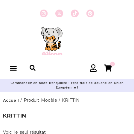
0
Commandez en toute tranquillité : zéro frais de douane en Union
Européenne !
/ Produit Modèle / KRITTIN
Accueil
KRITTIN
Voici le seul résultat