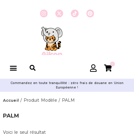
0
Commandez en toute tranquillité : zéro frais de douane en Union
Européenne !
/ Produit Modèle / PALM
Accueil
PALM
Voici le seul résultat