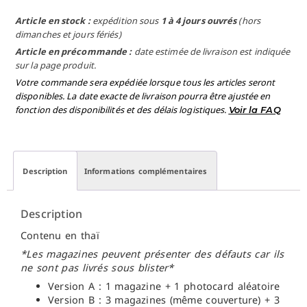
Article en stock :
expédition sous
1 à 4 jours ouvrés
(hors
dimanches et jours fériés)
Article en précommande :
date estimée de livraison est indiquée
sur la page produit.
Votre commande sera expédiée lorsque tous les articles seront
disponibles. La date exacte de livraison pourra être ajustée en
fonction des disponibilités et des délais logistiques.
Voir la FAQ
Description
Informations complémentaires
Description
Contenu en thaï
*Les magazines peuvent présenter des défauts car ils
ne sont pas livrés sous blister*
Version A : 1 magazine + 1 photocard aléatoire
Version B : 3 magazines (même couverture) + 3