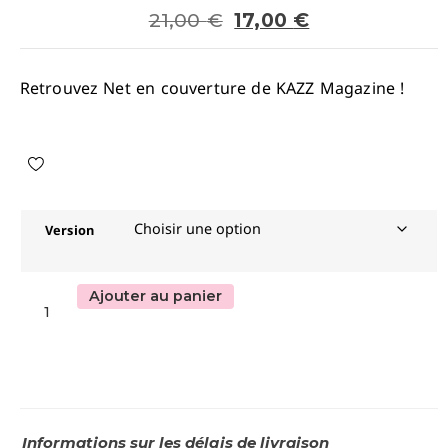
21,00
€
17,00
€
Retrouvez Net en couverture de KAZZ Magazine !
Version
Ajouter au panier
Informations sur les délais de livraison