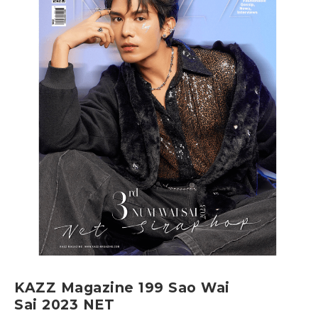
KAZZ Magazine 199 Sao Wai
Sai 2023 NET