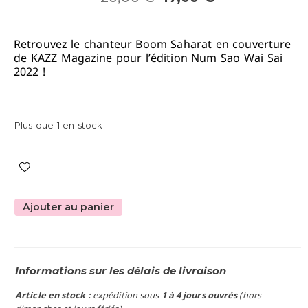
Retrouvez le chanteur Boom Saharat en couverture
de KAZZ Magazine pour l’édition Num Sao Wai Sai
2022 !
Plus que 1 en stock
Ajouter au panier
Informations sur les délais de livraison
Article en stock :
expédition sous
1 à 4 jours ouvrés
(hors