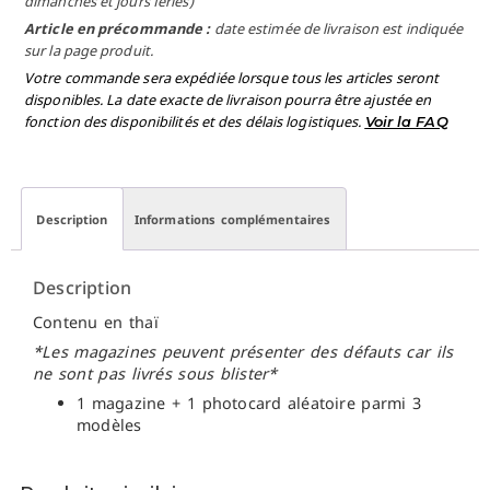
dimanches et jours fériés)
Article en précommande :
date estimée de livraison est indiquée
sur la page produit.
Votre commande sera expédiée lorsque tous les articles seront
disponibles. La date exacte de livraison pourra être ajustée en
fonction des disponibilités et des délais logistiques.
Voir la FAQ
Description
Informations complémentaires
Description
Contenu en thaï
*Les magazines peuvent présenter des défauts car ils
ne sont pas livrés sous blister*
1 magazine + 1 photocard aléatoire parmi 3
modèles