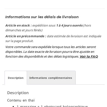
Informations sur les délais de livraison
Article en stock :
expédition sous
1 à 4 jours ouvrés
(hors
dimanches et jours fériés)
Article en précommande :
date estimée de livraison est indiquée
sur la page produit.
Votre commande sera expédiée lorsque tous les articles seront
disponibles. La date exacte de livraison pourra être ajustée en
fonction des disponibilités et des délais logistiques.
Voir la FAQ
Description
Informations complémentaires
Description
Contenu en thaï
1 magazine + 1 photocard holographique