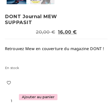
DONT Journal MEW
SUPPASIT
20,00
€
16,00
€
Retrouvez Mew en couverture du magazine DONT !
En stock
Ajouter au panier