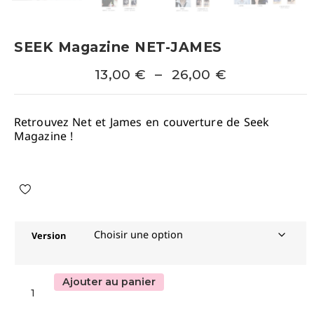
SEEK Magazine NET-JAMES
13,00
€
–
26,00
€
Retrouvez Net et James en couverture de Seek
Magazine !
Version
Ajouter au panier