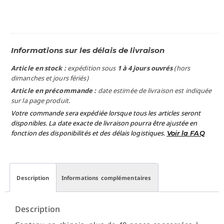
Informations sur les délais de livraison
Article en stock :
expédition sous
1 à 4 jours ouvrés
(hors
dimanches et jours fériés)
Article en précommande :
date estimée de livraison est indiquée
sur la page produit.
Votre commande sera expédiée lorsque tous les articles seront
disponibles. La date exacte de livraison pourra être ajustée en
fonction des disponibilités et des délais logistiques.
Voir la FAQ
Description
Informations complémentaires
Description