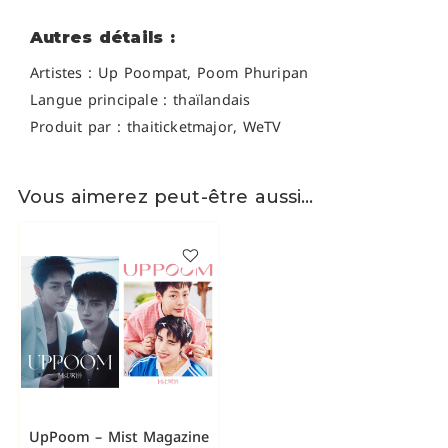
Autres détails :
Artistes :
Up Poompat, Poom Phuripan
Langue principale : thaïlandais
Produit par : thaiticketmajor, WeTV
Vous aimerez peut-être aussi…
UpPoom – Mist Magazine