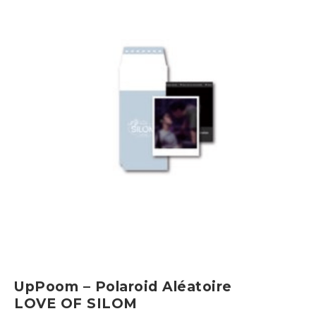
UpPoom – Polaroid Aléatoire
LOVE OF SILOM