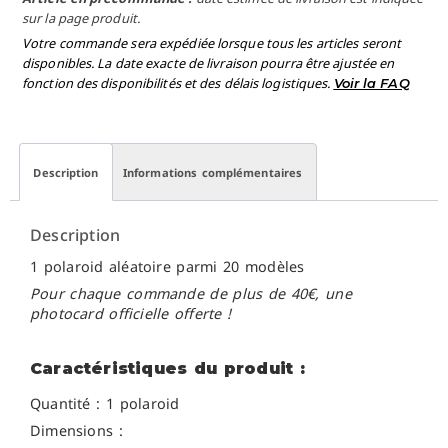
sur la page produit.
Votre commande sera expédiée lorsque tous les articles seront
disponibles. La date exacte de livraison pourra être ajustée en
fonction des disponibilités et des délais logistiques.
Voir la FAQ
Description
Informations complémentaires
Description
1 polaroid aléatoire parmi 20 modèles
Pour chaque commande de plus de 40€, une
photocard officielle offerte !
Caractéristiques du produit :
Quantité : 1 polaroid
Dimensions :