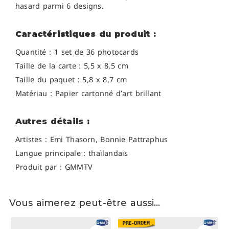
hasard parmi 6 designs.
Caractéristiques du produit :
Quantité : 1 set de 36 photocards
Taille de la carte : 5,5 x 8,5 cm
Taille du paquet : 5,8 x 8,7 cm
Matériau : Papier cartonné d’art brillant
Autres détails :
Artistes :
Emi Thasorn, Bonnie Pattraphus
Langue principale : thaïlandais
Produit par : GMMTV
Vous aimerez peut-être aussi…