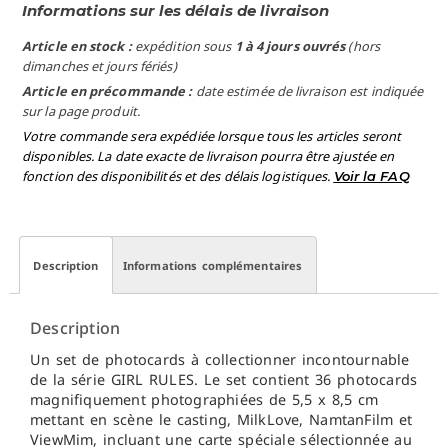
Informations sur les délais de livraison
Article en stock :
expédition sous
1 à 4 jours ouvrés
(hors
dimanches et jours fériés)
Article en précommande :
date estimée de livraison est indiquée
sur la page produit.
Votre commande sera expédiée lorsque tous les articles seront
disponibles. La date exacte de livraison pourra être ajustée en
fonction des disponibilités et des délais logistiques.
Voir la FAQ
Description
Informations complémentaires
Description
Un set de photocards à collectionner incontournable
de la série GIRL RULES. Le set contient 36 photocards
magnifiquement photographiées de 5,5 x 8,5 cm
mettant en scène le casting, MilkLove, NamtanFilm et
ViewMim, incluant une carte spéciale sélectionnée au