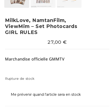
MilkLove, NamtanFilm,
ViewMim – Set Photocards
GIRL RULES
27,00
€
Marchandise officielle GMMTV
Rupture de stock
Me prévenir quand l'article sera en stock