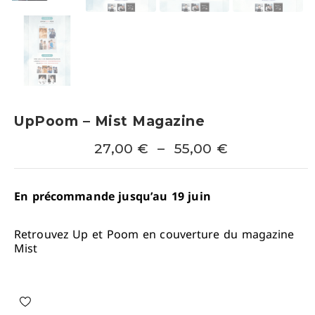
UpPoom – Mist Magazine
27,00
€
–
55,00
€
En précommande jusqu’au 19 juin
Retrouvez Up et Poom en couverture du magazine
Mist