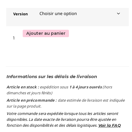
Version
Ajouter au panier
Informations sur les délais de livraison
Article en stock :
expédition sous
1 à 4 jours ouvrés
(hors
dimanches et jours fériés)
Article en précommande :
date estimée de livraison est indiquée
sur la page produit.
Votre commande sera expédiée lorsque tous les articles seront
disponibles. La date exacte de livraison pourra être ajustée en
fonction des disponibilités et des délais logistiques.
Voir la FAQ