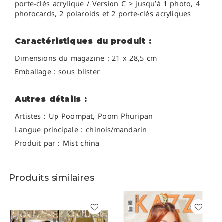
porte-clés acrylique / Version C > jusqu’à 1 photo, 4
photocards, 2 polaroids et 2 porte-clés acryliques
Caractéristiques du produit :
Dimensions du magazine : 21 x 28,5 cm
Emballage : sous blister
Autres détails :
Artistes :
Up Poompat, Poom Phuripan
Langue principale : chinois/mandarin
Produit par : Mist china
Produits similaires