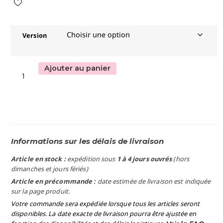
Version
Ajouter au panier
Informations sur les délais de livraison
Article en stock :
expédition sous
1 à 4 jours ouvrés
(hors
dimanches et jours fériés)
Article en précommande :
date estimée de livraison est indiquée
sur la page produit.
Votre commande sera expédiée lorsque tous les articles seront
disponibles. La date exacte de livraison pourra être ajustée en