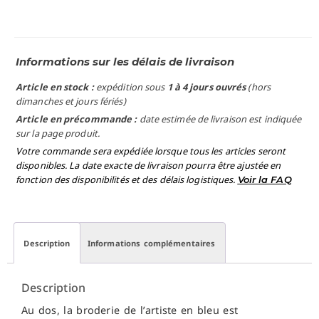
Informations sur les délais de livraison
Article en stock :
expédition sous
1 à 4 jours ouvrés
(hors
dimanches et jours fériés)
Article en précommande :
date estimée de livraison est indiquée
sur la page produit.
Votre commande sera expédiée lorsque tous les articles seront
disponibles. La date exacte de livraison pourra être ajustée en
fonction des disponibilités et des délais logistiques.
Voir la FAQ
Description
Informations complémentaires
Description
Au dos, la broderie de l’artiste en bleu est