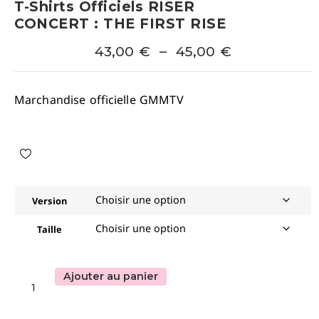
T-Shirts Officiels RISER
CONCERT : THE FIRST RISE
43,00
€
–
45,00
€
Marchandise officielle GMMTV
Version
Taille
Ajouter au panier