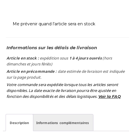
Me prévenir quand l'article sera en stock
Informations sur les délais de livraison
Article en stock :
expédition sous
1 à 4 jours ouvrés
(hors
dimanches et jours fériés)
Article en précommande :
date estimée de livraison est indiquée
sur la page produit.
Votre commande sera expédiée lorsque tous les articles seront
disponibles. La date exacte de livraison pourra être ajustée en
fonction des disponibilités et des délais logistiques.
Voir la FAQ
Description
Informations complémentaires