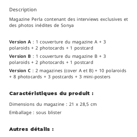
Description
Magazine Perla contenant des interviews exclusives et
des photos inédites de Sonya
Version A
: 1 couverture du magazine A + 3
polaroids + 2 photocards + 1 postcard
Version B
: 1 couverture du magazine B + 3
polaroids + 2 photocards + 1 postcard
Version C
: 2 magazines (cover A et B) + 10 polaroids
+ 8 photocards + 3 postcards + 3 mini-posters
Caractéristiques du produit :
Dimensions du magazine : 21 x 28,5 cm
Emballage : sous blister
Autres détails :