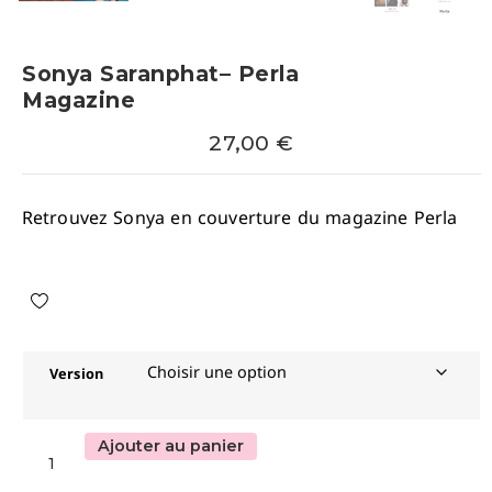
Sonya Saranphat– Perla
Magazine
27,00
€
Retrouvez Sonya en couverture du magazine Perla
Version
Ajouter au panier