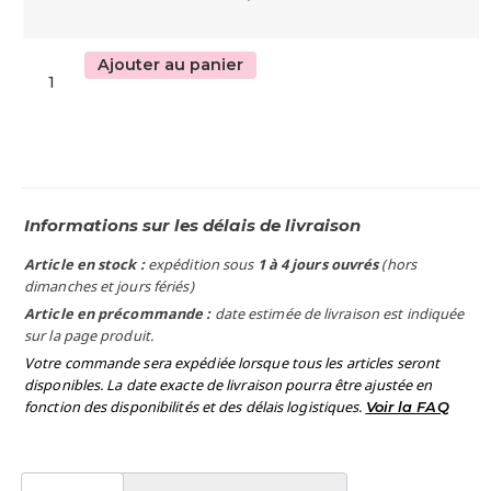
Ajouter au panier
Informations sur les délais de livraison
Article en stock :
expédition sous
1 à 4 jours ouvrés
(hors
dimanches et jours fériés)
Article en précommande :
date estimée de livraison est indiquée
sur la page produit.
Votre commande sera expédiée lorsque tous les articles seront
disponibles. La date exacte de livraison pourra être ajustée en
fonction des disponibilités et des délais logistiques.
Voir la FAQ