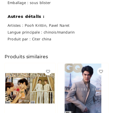
Emballage : sous blister
Autres détails :
Artistes :
Pooh Krittin, Pavel Naret
Langue principale : chinois/mandarin
Produit par : Citer china
Produits similaires