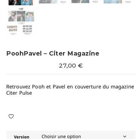
PoohPavel – Citer Magazine
27,00
€
Retrouvez Pooh et Pavel en couverture du magazine
Citer Pulse
Version