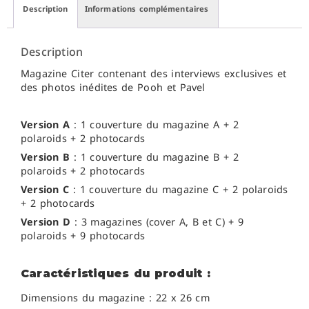
Description
Informations complémentaires
Description
Magazine Citer contenant des interviews exclusives et
des photos inédites de
Pooh et Pavel
Version A
: 1 couverture du magazine A + 2
polaroids + 2 photocards
Version B
: 1 couverture du magazine B + 2
polaroids + 2 photocards
Version C
: 1 couverture du magazine C + 2 polaroids
+ 2 photocards
Version D
: 3 magazines (cover A, B et C) + 9
polaroids + 9 photocards
Caractéristiques du produit :
Dimensions du magazine : 22 x 26 cm