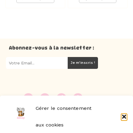
Abonnez-vous à la newsletter :
Je m'inscris !
Gérer le consentement
FAQ
aux cookies
Formulaire de contact