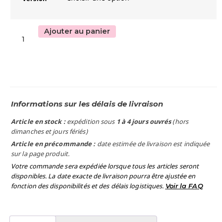
Ajouter au panier
Informations sur les délais de livraison
Article en stock :
expédition sous
1 à 4 jours ouvrés
(hors
dimanches et jours fériés)
Article en précommande :
date estimée de livraison est indiquée
sur la page produit.
Votre commande sera expédiée lorsque tous les articles seront
disponibles. La date exacte de livraison pourra être ajustée en
fonction des disponibilités et des délais logistiques.
Voir la FAQ