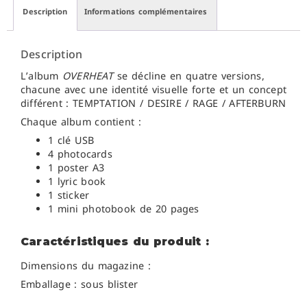
Description
Informations complémentaires
Description
L’album
OVERHEAT
se décline en quatre versions,
chacune avec une identité visuelle forte et un concept
différent : TEMPTATION / DESIRE / RAGE / AFTERBURN
Chaque album contient :
1 clé USB
4 photocards
1 poster A3
1 lyric book
1 sticker
1 mini photobook de 20 pages
Caractéristiques du produit :
Dimensions du magazine :
Emballage : sous blister