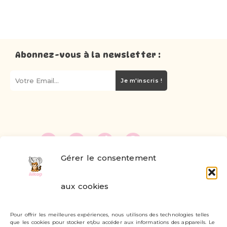
Abonnez-vous à la newsletter :
Je m'inscris !
Gérer le consentement
FAQ
aux cookies
Formulaire de contact
Pour offrir les meilleures expériences, nous utilisons des technologies telles
Livraisons et retours
que les cookies pour stocker et/ou accéder aux informations des appareils. Le