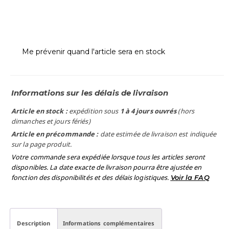
Me prévenir quand l'article sera en stock
Informations sur les délais de livraison
Article en stock :
expédition sous
1 à 4 jours ouvrés
(hors
dimanches et jours fériés)
Article en précommande :
date estimée de livraison est indiquée
sur la page produit.
Votre commande sera expédiée lorsque tous les articles seront
disponibles. La date exacte de livraison pourra être ajustée en
fonction des disponibilités et des délais logistiques.
Voir la FAQ
Description
Informations complémentaires