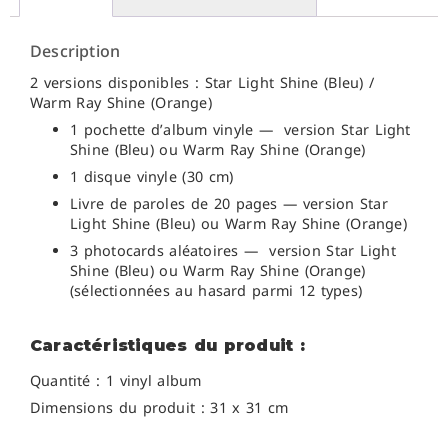
Description
2 versions disponibles : Star Light Shine (Bleu) /
Warm Ray Shine (Orange)
1 pochette d’album vinyle — version Star Light
Shine (Bleu) ou Warm Ray Shine (Orange)
1 disque vinyle (30 cm)
Livre de paroles de 20 pages — version Star
Light Shine (Bleu) ou Warm Ray Shine (Orange)
3 photocards aléatoires — version Star Light
Shine (Bleu) ou Warm Ray Shine (Orange)
(sélectionnées au hasard parmi 12 types)
Caractéristiques du produit :
Quantité : 1 vinyl album
Dimensions du produit : 31 x 31 cm