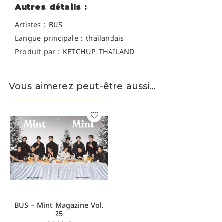
Autres détails :
Artistes :
BUS
Langue principale : thaïlandais
Produit par : KETCHUP THAILAND
Vous aimerez peut-être aussi…
BUS – Mint Magazine Vol.
25