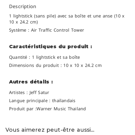
Description
1 lightstick (sans pile) avec sa boîte et une anse (10 x
10 x 24.2 cm)
Système : Air Traffic Control Tower
Caractéristiques du produit :
Quantité : 1 lightstick et sa boîte
Dimensions du produit : 10 x 10 x 24.2 cm
Autres détails :
Artistes : Jeff Satur
Langue principale : thaïlandais
Produit par :Warner Music Thailand
Vous aimerez peut-être aussi…