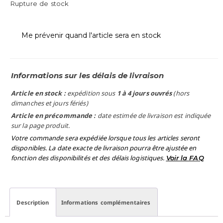
Rupture de stock
Me prévenir quand l'article sera en stock
Informations sur les délais de livraison
Article en stock :
expédition sous
1 à 4 jours ouvrés
(hors
dimanches et jours fériés)
Article en précommande :
date estimée de livraison est indiquée
sur la page produit.
Votre commande sera expédiée lorsque tous les articles seront
disponibles. La date exacte de livraison pourra être ajustée en
fonction des disponibilités et des délais logistiques.
Voir la FAQ
Description
Informations complémentaires