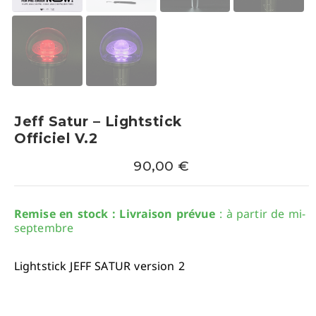
Jeff Satur – Lightstick
Officiel V.2
90,00
€
Remise en stock : Livraison prévue
: à partir de mi-
septembre
Lightstick JEFF SATUR version 2