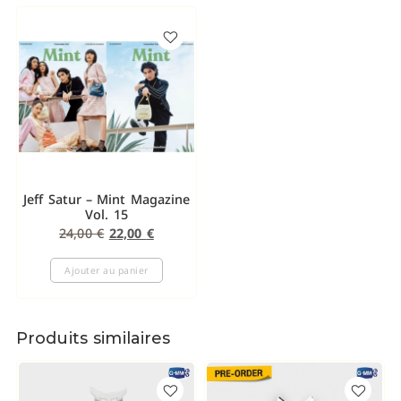
Jeff Satur – Mint Magazine
Vol. 15
24,00
€
22,00
€
Ajouter au panier
Produits similaires