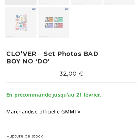
CLO’VER – Set Photos BAD
BOY NO ‘DO’
32,00
€
En précommande jusqu’au 21 février.
Marchandise officielle GMMTV
Rupture de stock