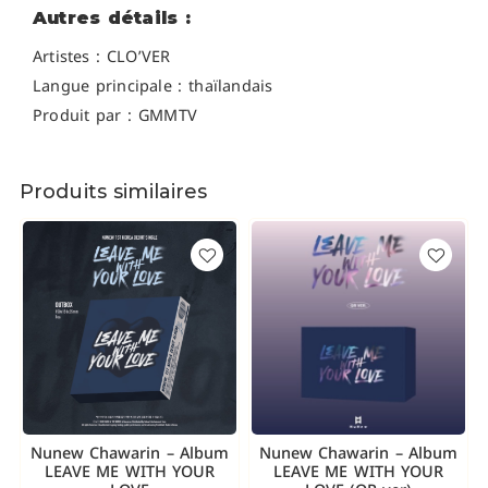
Autres détails :
Artistes : CLO’VER
Langue principale : thaïlandais
Produit par : GMMTV
Produits similaires
Nunew Chawarin – Album
Nunew Chawarin – Album
LEAVE ME WITH YOUR
LEAVE ME WITH YOUR