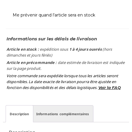
Me prévenir quand l'article sera en stock
Informations sur les délais de livraison
Article en stock :
expédition sous
1 à 4 jours ouvrés
(hors
dimanches et jours fériés)
Article en précommande :
date estimée de livraison est indiquée
sur la page produit.
Votre commande sera expédiée lorsque tous les articles seront
disponibles. La date exacte de livraison pourra être ajustée en
fonction des disponibilités et des délais logistiques.
Voir la FAQ
Description
Informations complémentaires