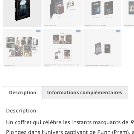
Description
Informations complémentaires
Description
Un coffret qui célèbre les instants marquants de
R
Plongez dans l’univers captivant de Punn (Prem), an