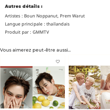
Autres détails :
Artistes :
Boun Noppanut,
Prem Warut
Langue principale : thaïlandais
Produit par : GMMTV
Vous aimerez peut-être aussi…