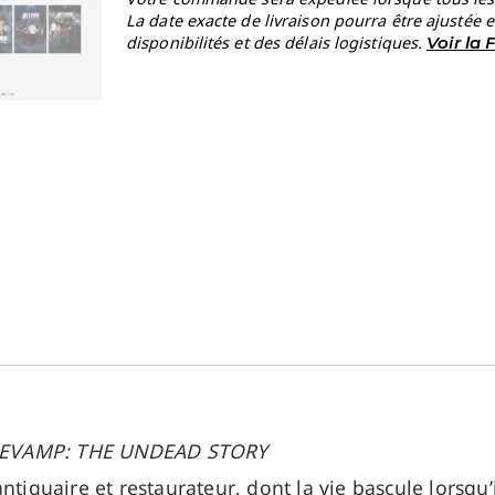
La date exacte de livraison pourra être ajustée 
disponibilités et des délais logistiques.
Voir la
EVAMP: THE UNDEAD STORY
tiquaire et restaurateur, dont la vie bascule lorsqu’