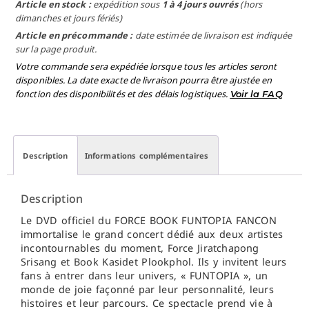
Article en stock :
expédition sous
1 à 4 jours ouvrés
(hors
dimanches et jours fériés)
Article en précommande :
date estimée de livraison est indiquée
sur la page produit.
Votre commande sera expédiée lorsque tous les articles seront
disponibles. La date exacte de livraison pourra être ajustée en
fonction des disponibilités et des délais logistiques.
Voir la FAQ
Description
Informations complémentaires
Description
Le DVD officiel du FORCE BOOK FUNTOPIA FANCON
immortalise le grand concert dédié aux deux artistes
incontournables du moment, Force Jiratchapong
Srisang et Book Kasidet Plookphol. Ils y invitent leurs
fans à entrer dans leur univers, « FUNTOPIA », un
monde de joie façonné par leur personnalité, leurs
histoires et leur parcours. Ce spectacle prend vie à