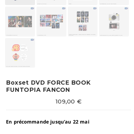
Boxset DVD FORCE BOOK
FUNTOPIA FANCON
109,00
€
En précommande jusqu’au 22 mai