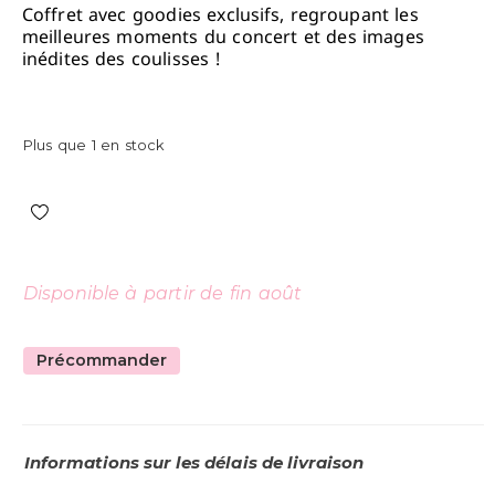
Coffret avec goodies exclusifs, regroupant les
meilleures moments du concert et des images
inédites des coulisses !
Plus que 1 en stock
Disponible à partir de fin août
Précommander
Informations sur les délais de livraison