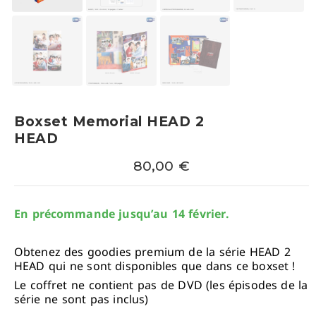
Boxset Memorial HEAD 2
HEAD
80,00
€
En précommande jusqu’au 14 février.
Obtenez des goodies premium de la série HEAD 2
HEAD qui ne sont disponibles que dans ce boxset !
Le coffret ne contient pas de DVD (les épisodes de la
série ne sont pas inclus)