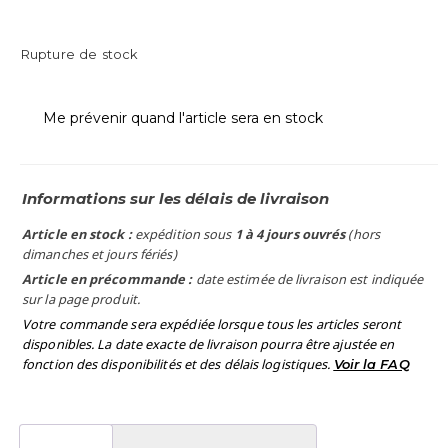
Rupture de stock
Me prévenir quand l'article sera en stock
Informations sur les délais de livraison
Article en stock :
expédition sous
1 à 4 jours ouvrés
(hors
dimanches et jours fériés)
Article en précommande :
date estimée de livraison est indiquée
sur la page produit.
Votre commande sera expédiée lorsque tous les articles seront
disponibles. La date exacte de livraison pourra être ajustée en
fonction des disponibilités et des délais logistiques.
Voir la FAQ