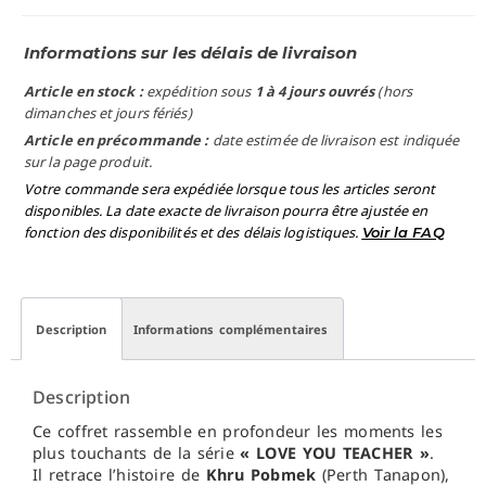
Informations sur les délais de livraison
Article en stock :
expédition sous
1 à 4 jours ouvrés
(hors
dimanches et jours fériés)
Article en précommande :
date estimée de livraison est indiquée
sur la page produit.
Votre commande sera expédiée lorsque tous les articles seront
disponibles. La date exacte de livraison pourra être ajustée en
fonction des disponibilités et des délais logistiques.
Voir la FAQ
Description
Informations complémentaires
Description
Ce coffret rassemble en profondeur les moments les
plus touchants de la série
« LOVE YOU TEACHER »
.
Il retrace l’histoire de
Khru Pobmek
(Perth Tanapon),