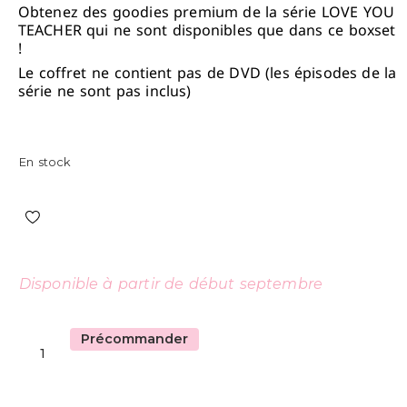
Obtenez des goodies premium de la série LOVE YOU
TEACHER qui ne sont disponibles que dans ce boxset
!
Le coffret ne contient pas de DVD (les épisodes de la
série ne sont pas inclus)
En stock
Disponible à partir de début septembre
Précommander