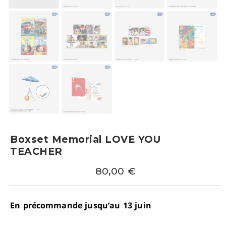
Boxset Memorial LOVE YOU
TEACHER
80,00
€
En précommande jusqu’au 13 juin