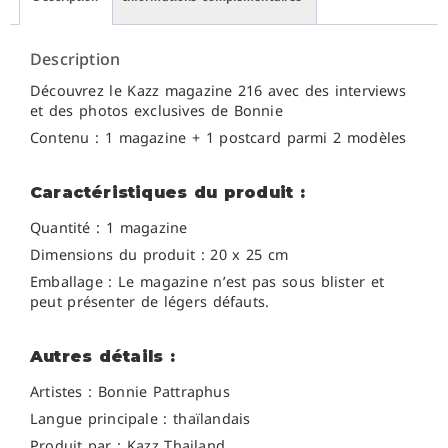
Description
Découvrez le Kazz magazine 216 avec des interviews
et des photos exclusives de Bonnie
Contenu : 1 magazine + 1 postcard parmi 2 modèles
Caractéristiques du produit :
Quantité : 1 magazine
Dimensions du produit : 20 x 25 cm
Emballage : Le magazine n’est pas sous blister et
peut présenter de légers défauts.
Autres détails :
Artistes : B
onnie Pattraphus
Langue principale : thaïlandais
Produit par : Kazz Thailand