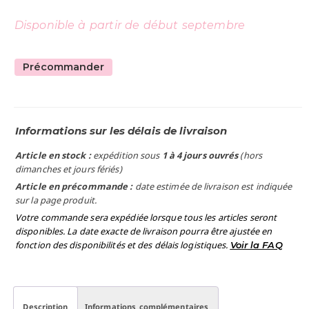
Disponible à partir de début septembre
Précommander
Informations sur les délais de livraison
Article en stock :
expédition sous
1 à 4 jours ouvrés
(hors
dimanches et jours fériés)
Article en précommande :
date estimée de livraison est indiquée
sur la page produit.
Votre commande sera expédiée lorsque tous les articles seront
disponibles. La date exacte de livraison pourra être ajustée en
fonction des disponibilités et des délais logistiques.
Voir la FAQ
Description
Informations complémentaires