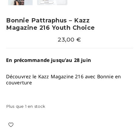
Bonnie Pattraphus – Kazz
Magazine 216 Youth Choice
23,00
€
En précommande jusqu’au 28 juin
Découvrez le Kazz Magazine 216 avec Bonnie en
couverture
Plus que 1 en stock