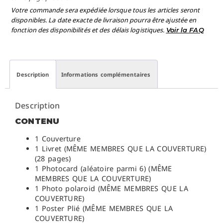
Votre commande sera expédiée lorsque tous les articles seront
disponibles. La date exacte de livraison pourra être ajustée en
fonction des disponibilités et des délais logistiques.
Voir la FAQ
Description
Informations complémentaires
Description
CONTENU
1 Couverture
1 Livret (MÊME MEMBRES QUE LA COUVERTURE)
(28 pages)
1 Photocard (aléatoire parmi 6) (MÊME
MEMBRES QUE LA COUVERTURE)
1 Photo polaroid (MÊME MEMBRES QUE LA
COUVERTURE)
1 Poster Plié (MÊME MEMBRES QUE LA
COUVERTURE)