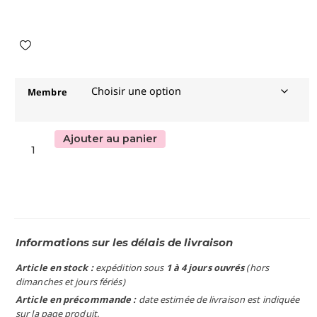
Membre
Ajouter au panier
Informations sur les délais de livraison
Article en stock :
expédition sous
1 à 4 jours ouvrés
(hors
dimanches et jours fériés)
Article en précommande :
date estimée de livraison est indiquée
sur la page produit.