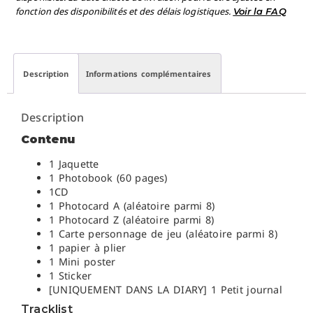
fonction des disponibilités et des délais logistiques.
Voir la FAQ
Description
Informations complémentaires
Description
Contenu
1 Jaquette
1 Photobook (60 pages)
1CD
1 Photocard A (aléatoire parmi 8)
1 Photocard Z (aléatoire parmi 8)
1 Carte personnage de jeu (aléatoire parmi 8)
1 papier à plier
1 Mini poster
1 Sticker
[UNIQUEMENT DANS LA DIARY] 1 Petit journal
Tracklist