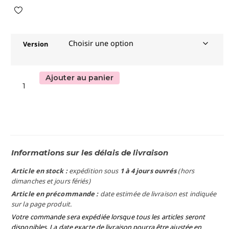
Version
Ajouter au panier
Informations sur les délais de livraison
Article en stock :
expédition sous
1 à 4 jours ouvrés
(hors
dimanches et jours fériés)
Article en précommande :
date estimée de livraison est indiquée
sur la page produit.
Votre commande sera expédiée lorsque tous les articles seront
disponibles. La date exacte de livraison pourra être ajustée en