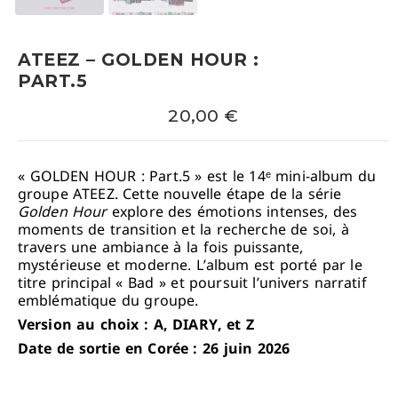
ATEEZ – GOLDEN HOUR :
PART.5
20,00
€
« GOLDEN HOUR : Part.5 » est le 14ᵉ mini-album du
groupe
ATEEZ
. Cette nouvelle étape de la série
Golden Hour
explore des émotions intenses, des
moments de transition et la recherche de soi, à
travers une ambiance à la fois puissante,
mystérieuse et moderne. L’album est porté par le
titre principal « Bad » et poursuit l’univers narratif
emblématique du groupe.
Version au choix : A, DIARY, et Z
Date de sortie en Corée : 26 juin 2026