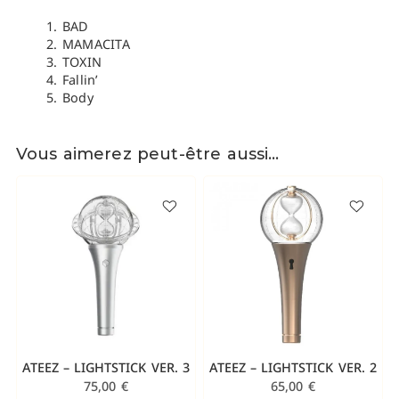
BAD
MAMACITA
TOXIN
Fallin’
Body
Vous aimerez peut-être aussi…
ATEEZ – LIGHTSTICK VER. 3
ATEEZ – LIGHTSTICK VER. 2
75,00
€
65,00
€