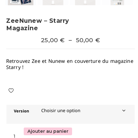
ZeeNunew – Starry
Magazine
25,00
€
–
50,00
€
Retrouvez Zee et Nunew en couverture du magazine
Starry !
Version
Ajouter au panier