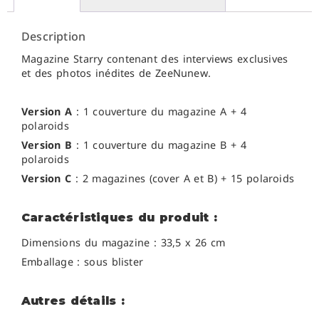
Description
Magazine Starry contenant des interviews exclusives
et des photos inédites de ZeeNunew.
Version A
: 1 couverture du magazine A + 4
polaroids
Version B
: 1 couverture du magazine B + 4
polaroids
Version C
: 2 magazines (cover A et B) + 15 polaroids
Caractéristiques du produit :
Dimensions du magazine : 33,5 x 26 cm
Emballage : sous blister
Autres détails :