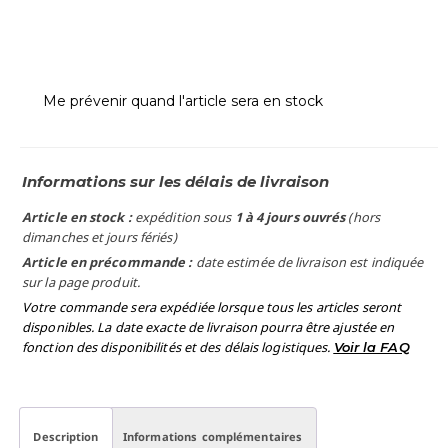
Me prévenir quand l'article sera en stock
Informations sur les délais de livraison
Article en stock :
expédition sous
1 à 4 jours ouvrés
(hors
dimanches et jours fériés)
Article en précommande :
date estimée de livraison est indiquée
sur la page produit.
Votre commande sera expédiée lorsque tous les articles seront
disponibles. La date exacte de livraison pourra être ajustée en
fonction des disponibilités et des délais logistiques.
Voir la FAQ
Description
Informations complémentaires