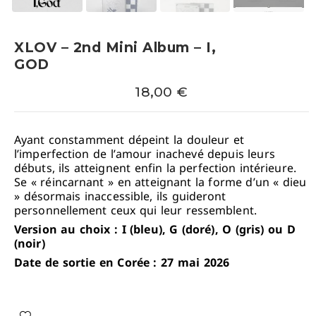
XLOV – 2nd Mini Album – I,
GOD
18,00
€
Ayant constamment dépeint la douleur et
l’imperfection de l’amour inachevé depuis leurs
débuts, ils atteignent enfin la perfection intérieure.
Se « réincarnant » en atteignant la forme d’un « dieu
» désormais inaccessible, ils guideront
personnellement ceux qui leur ressemblent.
Version au choix : I (bleu), G (doré), O (gris) ou D
(noir)
Date de sortie en Corée : 27 mai 2026