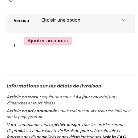
Version
Ajouter au panier
Informations sur les délais de livraison
Article en stock :
expédition sous
1 à 4 jours ouvrés
(hors
dimanches et jours fériés)
Article en précommande :
date estimée de livraison est indiquée
sur la page produit.
Votre commande sera expédiée lorsque tous les articles seront
disponibles. La date exacte de livraison pourra être ajustée en
fonction des disponibilités et des délais logistiques.
Voir la FAQ