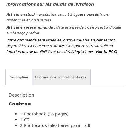
Informations sur les délais de livraison
Article en stock :
expédition sous
1 à 4 jours ouvrés
(hors
dimanches et jours fériés)
Article en précommande :
date estimée de livraison est indiquée
sur la page produit.
Votre commande sera expédiée lorsque tous les articles seront
disponibles. La date exacte de livraison pourra être ajustée en
fonction des disponibilités et des délais logistiques.
Voir la FAQ
Description
Informations complémentaires
Description
Contenu
1 Photobook (96 pages)
1 CD
2 Photocards (aléatoires parmi 20)