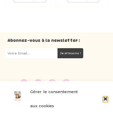
Abonnez-vous à la newsletter :
Je m'inscris !
Gérer le consentement
FAQ
aux cookies
Formulaire de contact