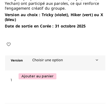
Yechan) ont participé aux paroles, ce qui renforce
l’engagement créatif du groupe.
Version au choix : Tricky (violet), Hiker (vert) ou X
(bleu)
Date de sortie en Corée : 31 octobre 2025
Version
Ajouter au panier