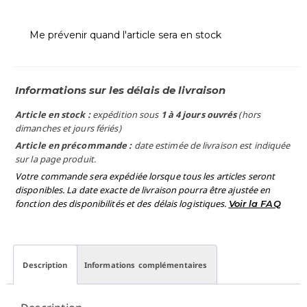
Me prévenir quand l'article sera en stock
Informations sur les délais de livraison
Article en stock :
expédition sous
1 à 4 jours ouvrés
(hors
dimanches et jours fériés)
Article en précommande :
date estimée de livraison est indiquée
sur la page produit.
Votre commande sera expédiée lorsque tous les articles seront
disponibles. La date exacte de livraison pourra être ajustée en
fonction des disponibilités et des délais logistiques.
Voir la FAQ
Description
Informations complémentaires