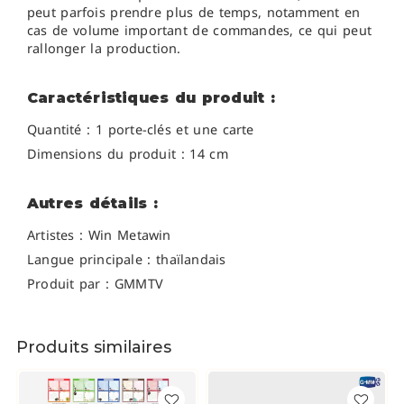
peut parfois prendre plus de temps, notamment en
cas de volume important de commandes, ce qui peut
rallonger la production.
Caractéristiques du produit :
Quantité : 1 porte-clés et une carte
Dimensions du produit : 14 cm
Autres détails :
Artistes :
Win Metawin
Langue principale : thaïlandais
Produit par : GMMTV
Produits similaires