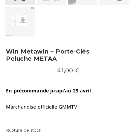
Win Metawin – Porte-Clés
Peluche METAA
41,00
€
En précommande jusqu’au 29 avril
Marchandise officielle GMMTV
Rupture de stock