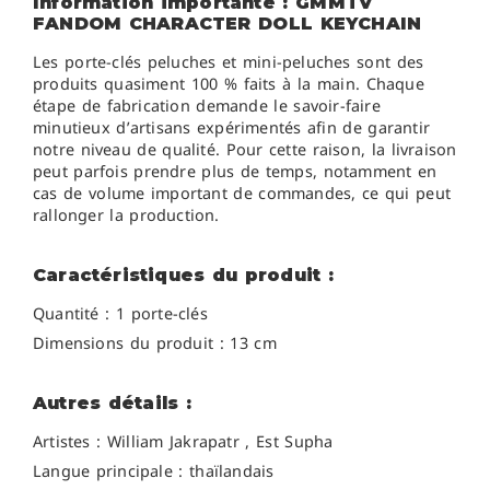
Information importante : GMMTV
FANDOM CHARACTER DOLL KEYCHAIN
Les porte-clés peluches et mini-peluches sont des
produits quasiment 100 % faits à la main. Chaque
étape de fabrication demande le savoir-faire
minutieux d’artisans expérimentés afin de garantir
notre niveau de qualité. Pour cette raison, la livraison
peut parfois prendre plus de temps, notamment en
cas de volume important de commandes, ce qui peut
rallonger la production.
Caractéristiques du produit :
Quantité : 1 porte-clés
Dimensions du produit : 13 cm
Autres détails :
Artistes :
William Jakrapatr , Est Supha
Langue principale : thaïlandais