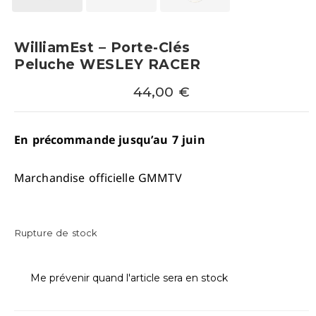
WilliamEst – Porte-Clés
Peluche WESLEY RACER
44,00
€
En précommande jusqu’au 7 juin
Marchandise officielle GMMTV
Rupture de stock
Me prévenir quand l'article sera en stock