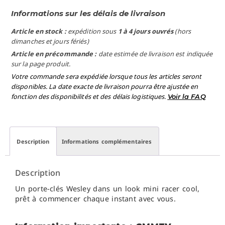
Informations sur les délais de livraison
Article en stock :
expédition sous
1 à 4 jours ouvrés
(hors
dimanches et jours fériés)
Article en précommande :
date estimée de livraison est indiquée
sur la page produit.
Votre commande sera expédiée lorsque tous les articles seront
disponibles. La date exacte de livraison pourra être ajustée en
fonction des disponibilités et des délais logistiques.
Voir la FAQ
Description
Informations complémentaires
Description
Un porte-clés Wesley dans un look mini racer cool,
prêt à commencer chaque instant avec vous.